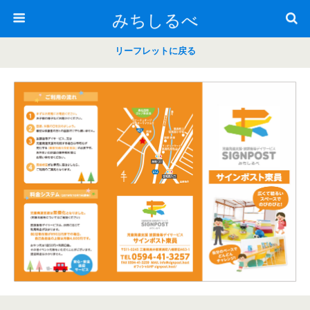
みちしるべ
リーフレットに戻る