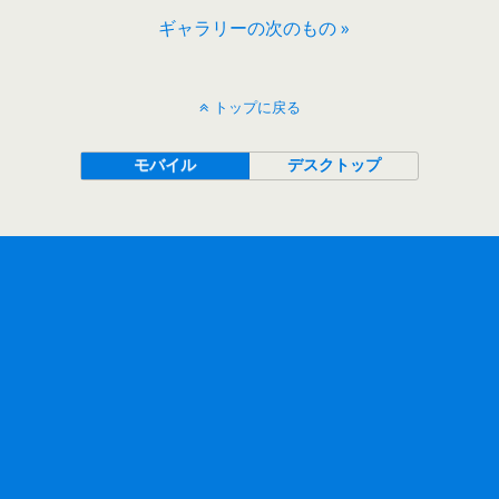
ギャラリーの次のもの »
トップに戻る
モバイル
デスクトップ