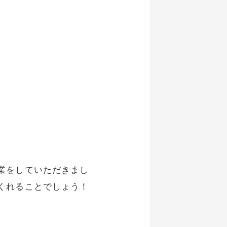
業をしていただきまし
くれることでしょう！