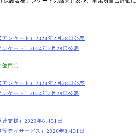
価（保護者様アンケートの結果）及び、事業所自己評価
アンケート）2024年2月28日公表
ンケート）2024年2月28日公表
ス部門〇
アンケート）2024年2月28日公表
ンケート）2024年2月28日公表
支援）2020年8月31日
等デイサービス）2020年8月31日