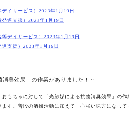
デイサービス）2023年1月19日
達支援）2023年1月19日
等デイサービス）2023年1月19日
支援）2023年1月19日
菌消臭効果」の作業がありました！
～
、おもちゃに対して「光触媒による抗菌消臭効果」の作
ります。普段の清掃活動に加えて、心強い味方になって