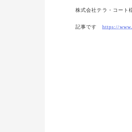
株式会社テラ・コート
記事です
https://www