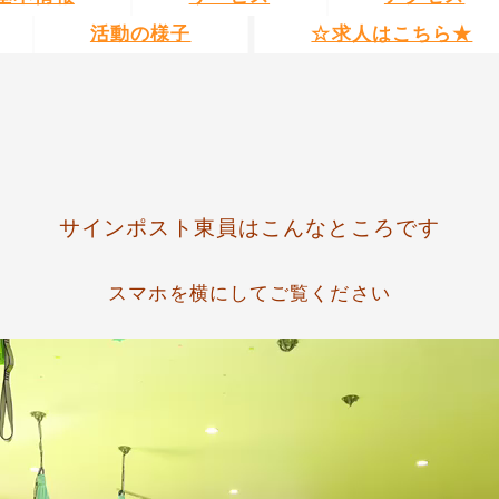
活動の様子
☆求人はこちら★
サインポスト東員はこんなところです
スマホを横にしてご覧ください