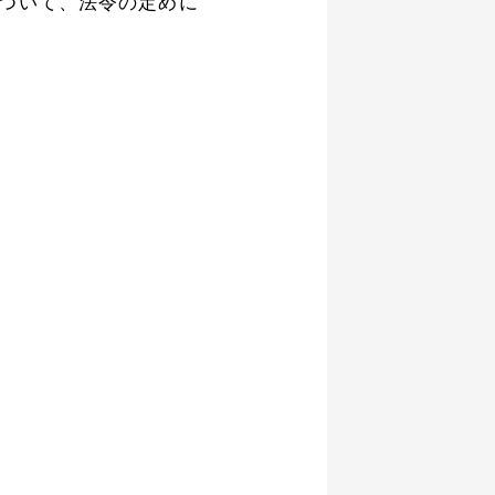
について、法令の定めに