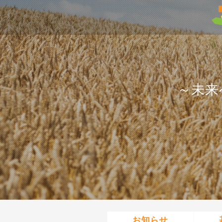
～未来
お知らせ