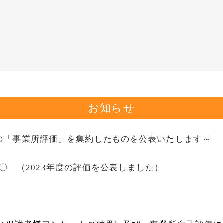
お知らせ
の「事業所評価」を集約したものを公表いたします～
.28〇 （2023年度の評価を公表しました）