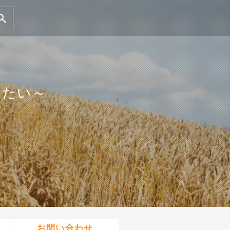
りたい～
お問い合わせ