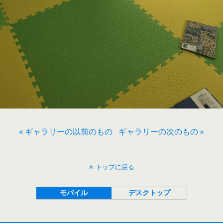
« ギャラリーの以前のもの
ギャラリーの次のもの »
トップに戻る
モバイル
デスクトップ