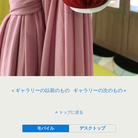
« ギャラリーの以前のもの
ギャラリーの次のもの »
トップに戻る
モバイル
デスクトップ