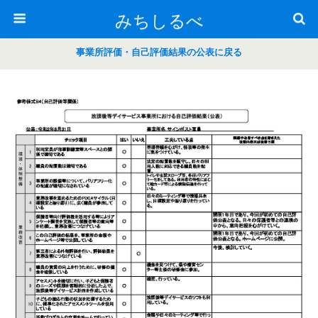
みちしるべ
事業所評価・自己評価結果の公表に戻る