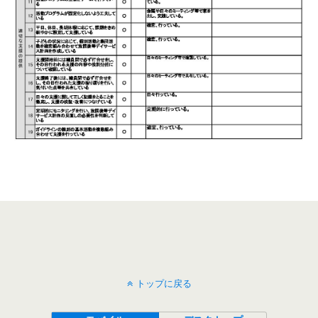
トップに戻る